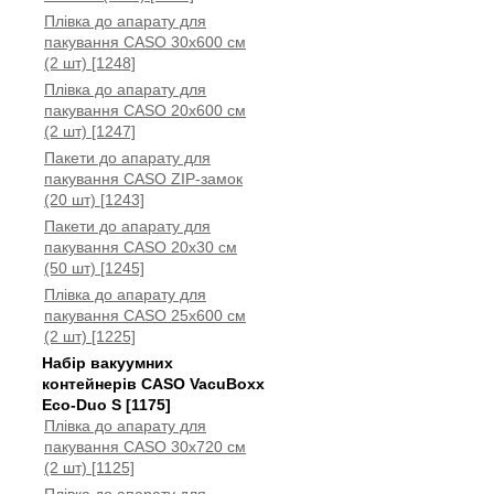
Плівка до апарату для
пакування CASO 30x600 см
(2 шт) [1248]
Плівка до апарату для
пакування CASO 20x600 см
(2 шт) [1247]
Пакети до апарату для
пакування CASO ZIP-замок
(20 шт) [1243]
Пакети до апарату для
пакування CASO 20x30 см
(50 шт) [1245]
Плівка до апарату для
пакування CASO 25x600 см
(2 шт) [1225]
Набір вакуумних
контейнерів CASO VacuBoxx
Eco-Duo S [1175]
Плівка до апарату для
пакування CASO 30x720 см
(2 шт) [1125]