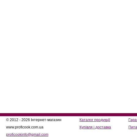
© 2012 - 2026 Інтернет-магазин
Каталог продукції
Гара
www.proficook.com.ua
Купівля і доставка
Пита
proficookinfo@gmail.com