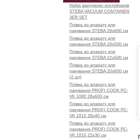
Набір вакуумних контейнерів
STEBA VACUUM CONTAINER
3ER SET
Плівка до апарату для
пакування STEBA 28x600 см
Плівка до апарату для
пакування STEBA 28x500 см
Плівка до апарату для
пакування STEBA 22x500 см
Плівка до апарату для
пакування STEBA 20x600 см
(2 шт)
Плівка до апарату для
пакування PROFI COOK PC-
VK 1080 28x600 см
Плівка до апарату для
пакування PROFI COOK PC-
VK 1015 28х40 см
Плівка до апарату для
пакування PROFI COOK PC-
VK 1015 22х30 см