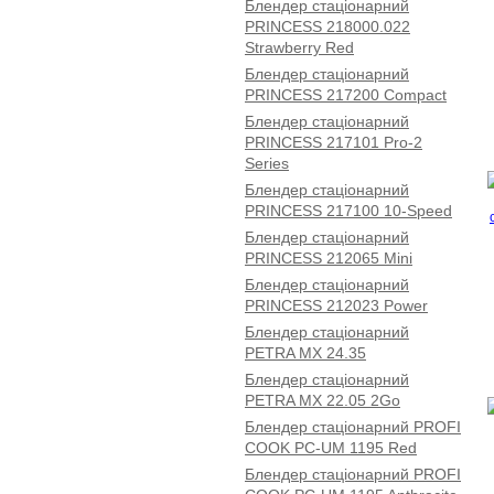
Блендер стаціонарний
PRINCESS 218000.022
Strawberry Red
Блендер стаціонарний
PRINCESS 217200 Compact
Блендер стаціонарний
PRINCESS 217101 Pro-2
Series
Блендер стаціонарний
PRINCESS 217100 10-Speed
Блендер стаціонарний
PRINCESS 212065 Mini
Блендер стаціонарний
PRINCESS 212023 Power
Блендер стаціонарний
PETRA MX 24.35
Блендер стаціонарний
PETRA MX 22.05 2Go
Блендер стаціонарний PROFI
COOK PC-UM 1195 Red
Блендер стаціонарний PROFI