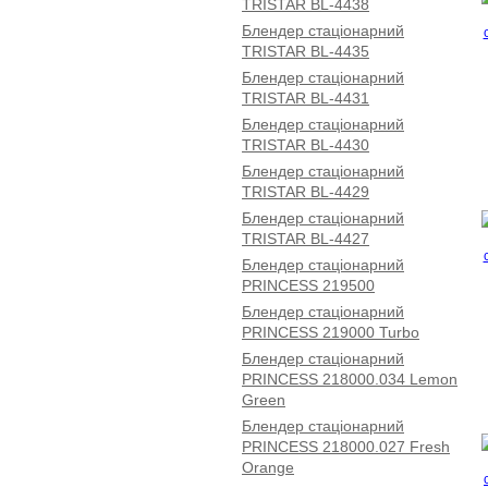
TRISTAR BL-4438
Блендер стаціонарний
TRISTAR BL-4435
Блендер стаціонарний
TRISTAR BL-4431
Блендер стаціонарний
TRISTAR BL-4430
Блендер стаціонарний
TRISTAR BL-4429
Блендер стаціонарний
TRISTAR BL-4427
Блендер стаціонарний
PRINCESS 219500
Блендер стаціонарний
PRINCESS 219000 Turbo
Блендер стаціонарний
PRINCESS 218000.034 Lemon
Green
Блендер стаціонарний
PRINCESS 218000.027 Fresh
Orange