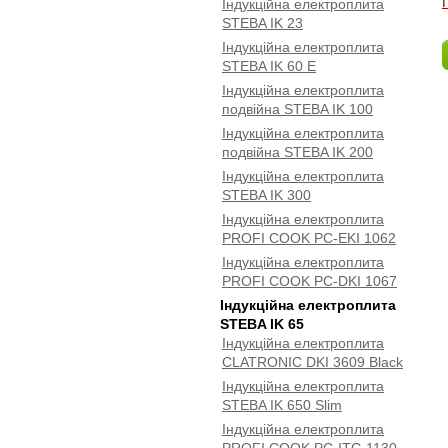
Індукційна електроплита
STEBA IK 23
Індукційна електроплита
STEBA IK 60 E
Індукційна електроплита
подвійна STEBA IK 100
Індукційна електроплита
подвійна STEBA IK 200
Індукційна електроплита
STEBA IK 300
Індукційна електроплита
PROFI COOK PC-EKI 1062
Індукційна електроплита
PROFI COOK PC-DKI 1067
Індукційна електроплита
STEBA IK 65
Індукційна електроплита
CLATRONIC DKI 3609 Black
Індукційна електроплита
STEBA IK 650 Slim
Індукційна електроплита