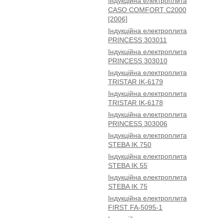
Індукційна електроплита
CASO COMFORT C2000
[2006]
Індукційна електроплита
PRINCESS 303011
Індукційна електроплита
PRINCESS 303010
Індукційна електроплита
TRISTAR IK-6179
Індукційна електроплита
TRISTAR IK-6178
Індукційна електроплита
PRINCESS 303006
Індукційна електроплита
STEBA IK 750
Індукційна електроплита
STEBA IK 55
Індукційна електроплита
STEBA IK 75
Індукційна електроплита
FIRST FA-5095-1