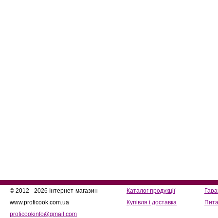
© 2012 - 2026 Інтернет-магазин
Каталог продукції
Гара
www.proficook.com.ua
Купівля і доставка
Пита
proficookinfo@gmail.com