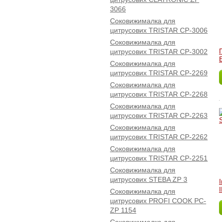
3066
Соковижималка для
цитрусових TRISTAR CP-3006
Соковижималка для
цитрусових TRISTAR CP-3002
Соковижималка для
цитрусових TRISTAR CP-2269
Соковижималка для
цитрусових TRISTAR CP-2268
Соковижималка для
цитрусових TRISTAR CP-2263
Соковижималка для
цитрусових TRISTAR CP-2262
Соковижималка для
цитрусових TRISTAR CP-2251
Соковижималка для
цитрусових STEBA ZP 3
Соковижималка для
цитрусових PROFI COOK PC-
ZP 1154