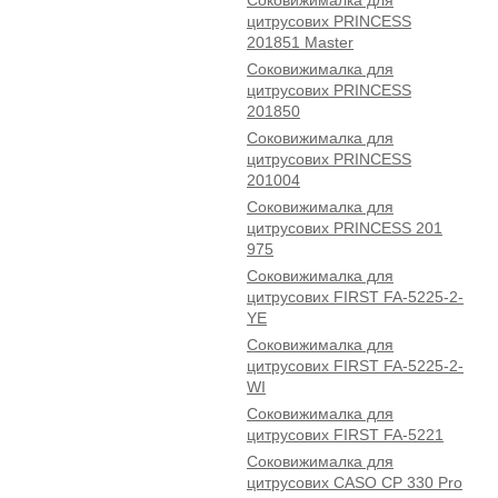
Соковижималка для
цитрусових PRINCESS
201851 Master
Соковижималка для
цитрусових PRINCESS
201850
Соковижималка для
цитрусових PRINCESS
201004
Соковижималка для
цитрусових PRINCESS 201
975
Соковижималка для
цитрусових FIRST FA-5225-2-
YE
Соковижималка для
цитрусових FIRST FA-5225-2-
WI
Соковижималка для
цитрусових FIRST FA-5221
Соковижималка для
цитрусових CASO CP 330 Pro