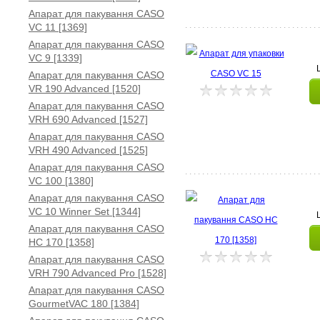
Апарат для пакування CASO
VC 11 [1369]
Апарат для пакування CASO
VC 9 [1339]
Апарат для пакування CASO
VR 190 Advanced [1520]
Апарат для пакування CASO
VRH 690 Advanced [1527]
Апарат для пакування CASO
VRH 490 Advanced [1525]
Апарат для пакування CASO
VC 100 [1380]
Апарат для пакування CASO
VC 10 Winner Set [1344]
Апарат для пакування CASO
HC 170 [1358]
Апарат для пакування CASO
VRH 790 Advanced Pro [1528]
Апарат для пакування CASO
GourmetVAC 180 [1384]