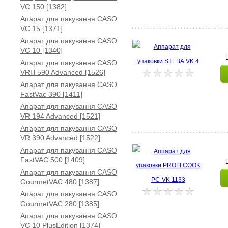
VC 150 [1382]
Апарат для пакування CASO
VC 15 [1371]
Апарат для пакування CASO
VC 10 [1340]
Апарат для пакування CASO
VRH 590 Advanced [1526]
Апарат для пакування CASO
FastVac 390 [1411]
Апарат для пакування CASO
VR 194 Advanced [1521]
Апарат для пакування CASO
VR 390 Advanced [1522]
Апарат для пакування CASO
FastVAC 500 [1409]
Апарат для пакування CASO
GourmetVAC 480 [1387]
Апарат для пакування CASO
GourmetVAC 280 [1385]
Апарат для пакування CASO
VC 10 PlusEdition [1374]