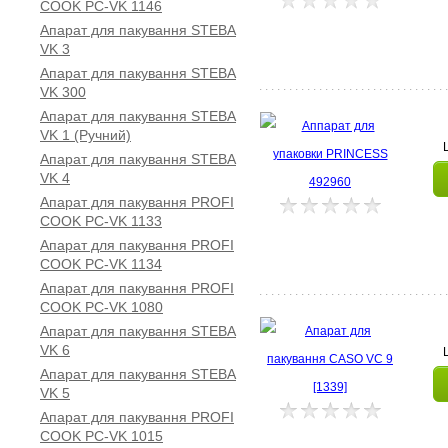
COOK PC-VK 1146
Апарат для пакування STEBA
VK 3
Апарат для пакування STEBA
VK 300
Апарат для пакування STEBA
VK 1 (Ручний)
Апарат для пакування STEBA
VK 4
Апарат для пакування PROFI
COOK PC-VK 1133
Апарат для пакування PROFI
COOK PC-VK 1134
Апарат для пакування PROFI
COOK PC-VK 1080
Апарат для пакування STEBA
VK 6
Апарат для пакування STEBA
VK 5
Апарат для пакування PROFI
COOK PC-VK 1015