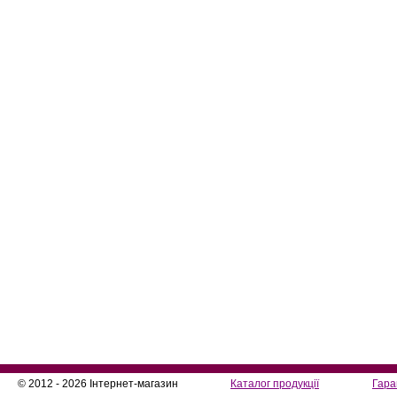
© 2012 - 2026 Інтернет-магазин
Каталог продукції
Гара