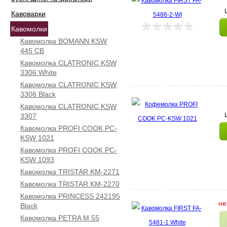
Кавоварки
Кавомолки
Кавомолка BOMANN KSW
445 CB
Кавомолка CLATRONIC KSW
3306 White
Кавомолка CLATRONIC KSW
3306 Black
Кавомолка CLATRONIC KSW
3307
Кавомолка PROFI COOK PC-
KSW 1021
Кавомолка PROFI COOK PC-
KSW 1093
Кавомолка TRISTAR KM-2271
Кавомолка TRISTAR KM-2270
Кавомолка PRINCESS 242195
не
Black
Кавомолка PETRA M 55