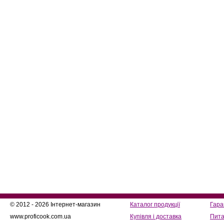
© 2012 - 2026 Інтернет-магазин
Каталог продукції
Гара
www.proficook.com.ua
Купівля і доставка
Пита