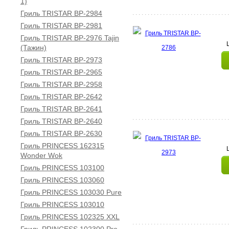
1)
Гриль TRISTAR BP-2984
Гриль TRISTAR BP-2981
Гриль TRISTAR BP-2976 Tajin
(Тажин)
Гриль TRISTAR BP-2973
Гриль TRISTAR BP-2965
Гриль TRISTAR BP-2958
Гриль TRISTAR BP-2642
Гриль TRISTAR BP-2641
Гриль TRISTAR BP-2640
Гриль TRISTAR BP-2630
Гриль PRINCESS 162315
Wonder Wok
Гриль PRINCESS 103100
Гриль PRINCESS 103060
Гриль PRINCESS 103030 Pure
Гриль PRINCESS 103010
Гриль PRINCESS 102325 XXL