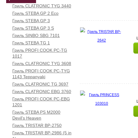
Гриль CLATRONIC TYG 3440
Гриль STEBA GP 2 Eco
Гриль STEBA GP 3
Гриль STEBA GP 3 S
Гриль SINBO SBG 7101
Гриль STEBA TG 1
Гриль PROFI COOK PC-TG
1017
Гриль CLATRONIC TYG 3608
Гриль PROFI COOK PC-TYG
1143 Teppanyaki
Гриль CLATRONIC ТG 3697
Гриль CLATRONIC EBG 3760
Гриль PROFI COOK PC-EBG
1201
Гриль STEBA PS M2000
Devil's Heaven
Гриль TRISTAR BP-2750
Гриль TRISTAR BP-2986 (5 in