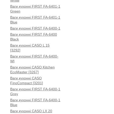
White
Ваги кухонні FIRST FA-6401-1
Green
Ваги кухонні FIRST FA-6401-1
Blue
Ваги кухонні FIRST FA-6400-1
Ваги кухонні FIRST FA-6400
Black
Ваги кухонні CASO L 15
[3292]
Ваги кухонні FIRST FA-6400-
WI
Ваги кухонні CASO Kitchen
EcoMaster [3267]
Ваги кухонні CASO
FinoCompact [3201]
Ваги кухонні FIRST FA-6400-1
Grey
Ваги кухонні FIRST FA-6400-1
Blue
Ваги кухонні CASO LX 20