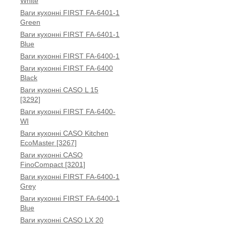
White
Ваги кухонні FIRST FA-6401-1
Green
Ваги кухонні FIRST FA-6401-1
Blue
Ваги кухонні FIRST FA-6400-1
Ваги кухонні FIRST FA-6400
Black
Ваги кухонні CASO L 15
[3292]
Ваги кухонні FIRST FA-6400-
WI
Ваги кухонні CASO Kitchen
EcoMaster [3267]
Ваги кухонні CASO
FinoCompact [3201]
Ваги кухонні FIRST FA-6400-1
Grey
Ваги кухонні FIRST FA-6400-1
Blue
Ваги кухонні CASO LX 20