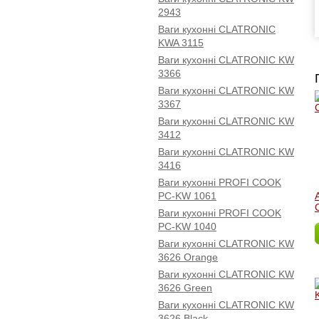
2943
Ваги кухонні CLATRONIC
KWA 3115
Ваги кухонні CLATRONIC KW
3366
Ваги кухонні CLATRONIC KW
3367
Ваги кухонні CLATRONIC KW
3412
Ваги кухонні CLATRONIC KW
3416
Ваги кухонні PROFI COOK
PC-KW 1061
Ваги кухонні PROFI COOK
PC-KW 1040
Ваги кухонні CLATRONIC KW
3626 Orange
Ваги кухонні CLATRONIC KW
3626 Green
Ваги кухонні CLATRONIC KW
3626 Black