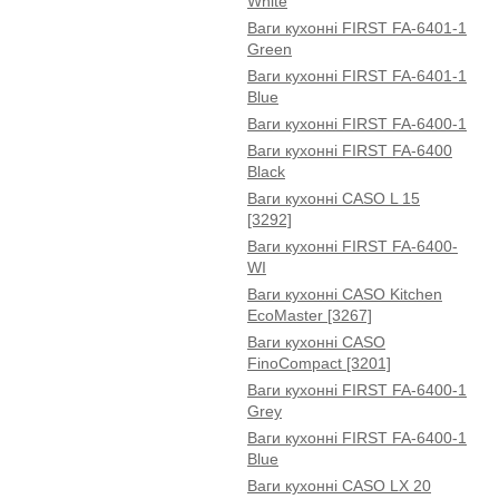
White
Ваги кухонні FIRST FA-6401-1
Green
Ваги кухонні FIRST FA-6401-1
Blue
Ваги кухонні FIRST FA-6400-1
Ваги кухонні FIRST FA-6400
Black
Ваги кухонні CASO L 15
[3292]
Ваги кухонні FIRST FA-6400-
WI
Ваги кухонні CASO Kitchen
EcoMaster [3267]
Ваги кухонні CASO
FinoCompact [3201]
Ваги кухонні FIRST FA-6400-1
Grey
Ваги кухонні FIRST FA-6400-1
Blue
Ваги кухонні CASO LX 20