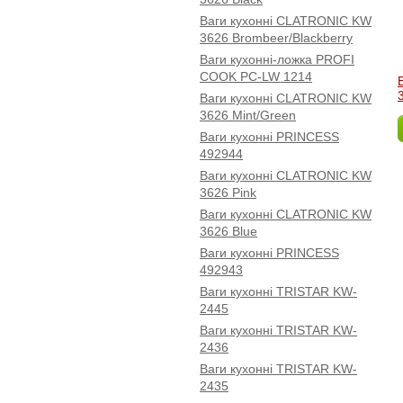
Ваги кухонні CLATRONIC KW
3626 Brombeer/Blackberry
Ваги кухонні-ложка PROFI
COOK PC-LW 1214
Ваги кухонні CLATRONIC KW
3626 Mint/Green
Ваги кухонні PRINCESS
492944
Ваги кухонні CLATRONIC KW
3626 Pink
Ваги кухонні CLATRONIC KW
3626 Blue
Ваги кухонні PRINCESS
492943
Ваги кухонні TRISTAR KW-
2445
Ваги кухонні TRISTAR KW-
2436
Ваги кухонні TRISTAR KW-
2435