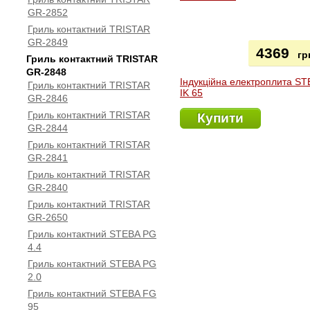
GR-2852
Гриль контактний TRISTAR
GR-2849
4369
гр
Гриль контактний TRISTAR
GR-2848
Індукційна електроплита S
Гриль контактний TRISTAR
IK 65
GR-2846
Гриль контактний TRISTAR
Купити
GR-2844
Гриль контактний TRISTAR
GR-2841
Гриль контактний TRISTAR
GR-2840
Гриль контактний TRISTAR
GR-2650
Гриль контактний STEBA PG
4.4
Гриль контактний STEBA PG
2.0
Гриль контактний STEBA FG
95