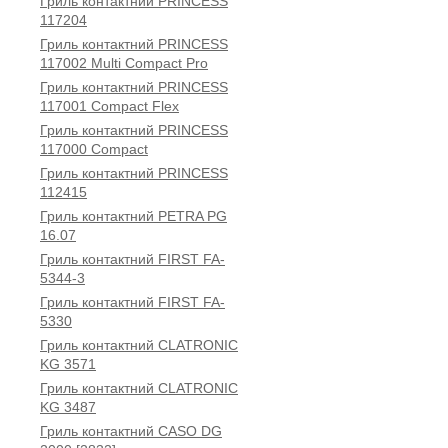
Гриль контактний PRINCESS
117204
Гриль контактний PRINCESS
117002 Multi Compact Pro
Гриль контактний PRINCESS
117001 Compact Flex
Гриль контактний PRINCESS
117000 Compact
Гриль контактний PRINCESS
112415
Гриль контактний PETRA PG
16.07
Гриль контактний FIRST FA-
5344-3
Гриль контактний FIRST FA-
5330
Гриль контактний CLATRONIC
KG 3571
Гриль контактний CLATRONIC
KG 3487
Гриль контактний CASO DG