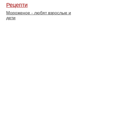
Рецепти
Мороженое - любят взрослые и
дети