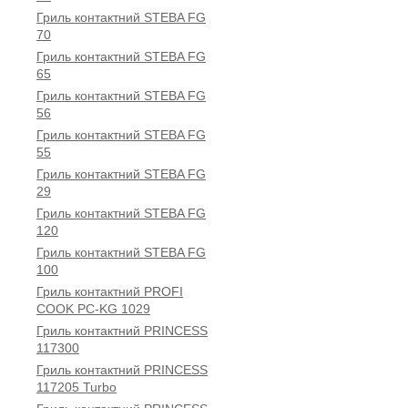
Гриль контактний STEBA FG
70
Гриль контактний STEBA FG
65
Гриль контактний STEBA FG
56
Гриль контактний STEBA FG
55
Гриль контактний STEBA FG
29
Гриль контактний STEBA FG
120
Гриль контактний STEBA FG
100
Гриль контактний PROFI
COOK PC-KG 1029
Гриль контактний PRINCESS
117300
Гриль контактний PRINCESS
117205 Turbo