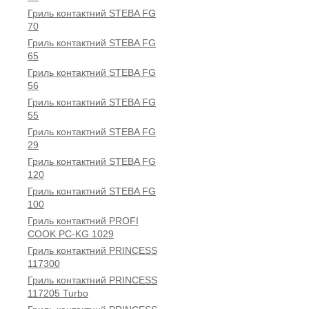
Гриль контактний STEBA FG
70
Гриль контактний STEBA FG
65
Гриль контактний STEBA FG
56
Гриль контактний STEBA FG
55
Гриль контактний STEBA FG
29
Гриль контактний STEBA FG
120
Гриль контактний STEBA FG
100
Гриль контактний PROFI
COOK PC-KG 1029
Гриль контактний PRINCESS
117300
Гриль контактний PRINCESS
117205 Turbo