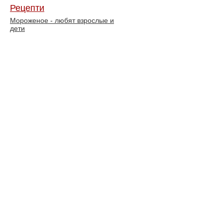
Рецепти
Мороженое - любят взрослые и
дети