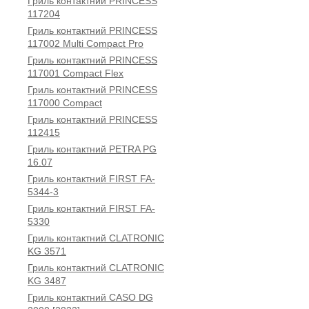
Гриль контактний PRINCESS
117204
Гриль контактний PRINCESS
117002 Multi Compact Pro
Гриль контактний PRINCESS
117001 Compact Flex
Гриль контактний PRINCESS
117000 Compact
Гриль контактний PRINCESS
112415
Гриль контактний PETRA PG
16.07
Гриль контактний FIRST FA-
5344-3
Гриль контактний FIRST FA-
5330
Гриль контактний CLATRONIC
KG 3571
Гриль контактний CLATRONIC
KG 3487
Гриль контактний CASO DG