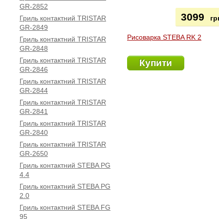
GR-2852
3099
Гриль контактний TRISTAR
гр
GR-2849
Рисоварка STEBA RK 2
Гриль контактний TRISTAR
GR-2848
Гриль контактний TRISTAR
Купити
GR-2846
Гриль контактний TRISTAR
GR-2844
Гриль контактний TRISTAR
GR-2841
Гриль контактний TRISTAR
GR-2840
Гриль контактний TRISTAR
GR-2650
Гриль контактний STEBA PG
4.4
Гриль контактний STEBA PG
2.0
Гриль контактний STEBA FG
95