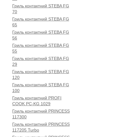
Гриль контактний STEBA FG
70
Гриль контактний STEBA FG
65
Гриль контактний STEBA FG
56
Гриль контактний STEBA FG
55
Гриль контактний STEBA FG
29
Гриль контактний STEBA FG
120
Гриль контактний STEBA FG
100
Гриль контактний PROFI
COOK PC-KG 1029
Гриль контактний PRINCESS
117300
Гриль контактний PRINCESS
117205 Turbo