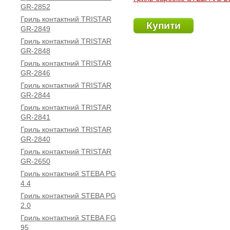
GR-2852
Гриль контактний TRISTAR
Купити
GR-2849
Гриль контактний TRISTAR
GR-2848
Гриль контактний TRISTAR
GR-2846
Гриль контактний TRISTAR
GR-2844
Гриль контактний TRISTAR
GR-2841
Гриль контактний TRISTAR
GR-2840
Гриль контактний TRISTAR
GR-2650
Гриль контактний STEBA PG
4.4
Гриль контактний STEBA PG
2.0
Гриль контактний STEBA FG
95