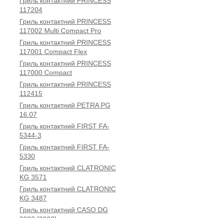
Гриль контактний PRINCESS
117204
Гриль контактний PRINCESS
117002 Multi Compact Pro
Гриль контактний PRINCESS
117001 Compact Flex
Гриль контактний PRINCESS
117000 Compact
Гриль контактний PRINCESS
112415
Гриль контактний PETRA PG
16.07
Гриль контактний FIRST FA-
5344-3
Гриль контактний FIRST FA-
5330
Гриль контактний CLATRONIC
KG 3571
Гриль контактний CLATRONIC
KG 3487
Гриль контактний CASO DG