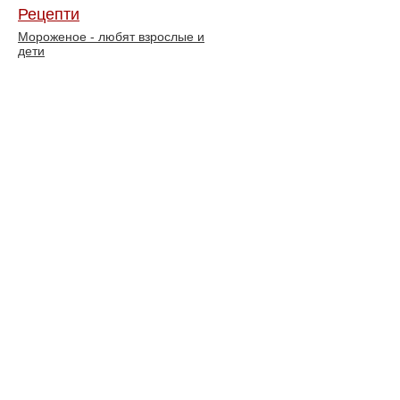
Рецепти
Мороженое - любят взрослые и
дети