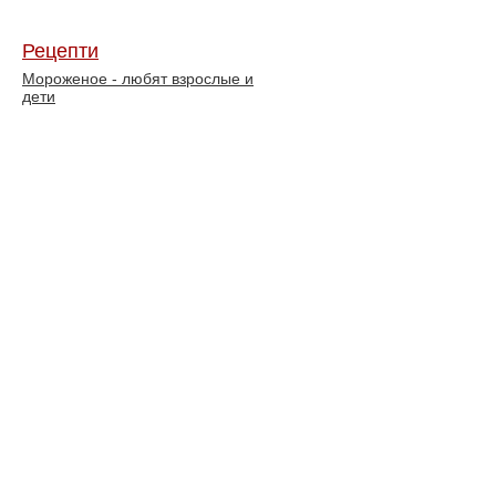
Рецепти
Мороженое - любят взрослые и
дети