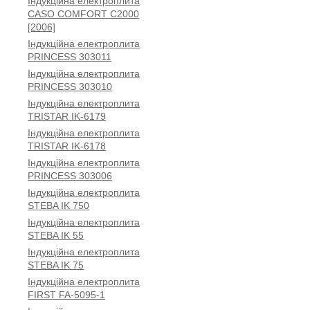
Індукційна електроплита
CASO COMFORT C2000
[2006]
Індукційна електроплита
PRINCESS 303011
Індукційна електроплита
PRINCESS 303010
Індукційна електроплита
TRISTAR IK-6179
Індукційна електроплита
TRISTAR IK-6178
Індукційна електроплита
PRINCESS 303006
Індукційна електроплита
STEBA IK 750
Індукційна електроплита
STEBA IK 55
Індукційна електроплита
STEBA IK 75
Індукційна електроплита
FIRST FA-5095-1