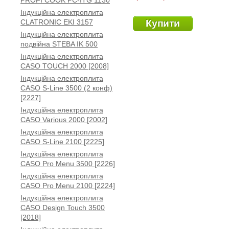
PROFI COOK PC-ITG 1130
Індукційна електроплита
CLATRONIC EKI 3157
Купити
Індукційна електроплита
подвійна STEBA IK 500
Індукційна електроплита
CASO TOUCH 2000 [2008]
Індукційна електроплита
CASO S-Line 3500 (2 конф)
[2227]
Індукційна електроплита
CASO Various 2000 [2002]
Індукційна електроплита
CASO S-Line 2100 [2225]
Індукційна електроплита
CASO Pro Menu 3500 [2226]
Індукційна електроплита
CASO Pro Menu 2100 [2224]
Індукційна електроплита
CASO Design Touch 3500
[2018]