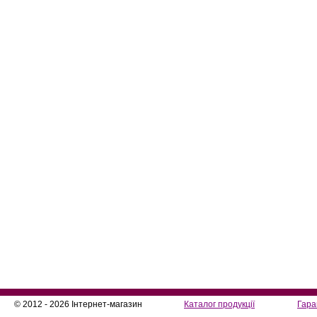
© 2012 - 2026 Інтернет-магазин
Каталог продукції
Гара