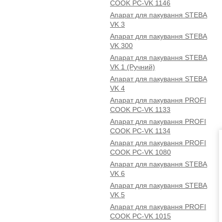
COOK PC-VK 1146
Апарат для пакування STEBA
VK 3
Апарат для пакування STEBA
VK 300
Апарат для пакування STEBA
VK 1 (Ручний)
Апарат для пакування STEBA
VK 4
Апарат для пакування PROFI
COOK PC-VK 1133
Апарат для пакування PROFI
COOK PC-VK 1134
Апарат для пакування PROFI
COOK PC-VK 1080
Апарат для пакування STEBA
VK 6
Апарат для пакування STEBA
VK 5
Апарат для пакування PROFI
COOK PC-VK 1015