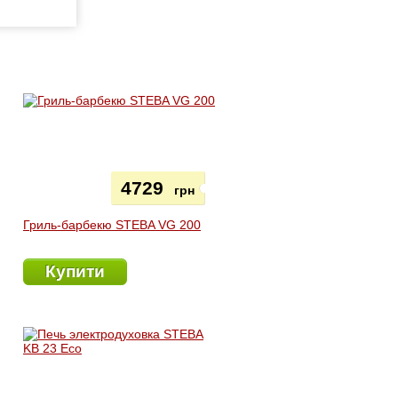
4729
грн
Гриль-барбекю STEBA VG 200
Купити