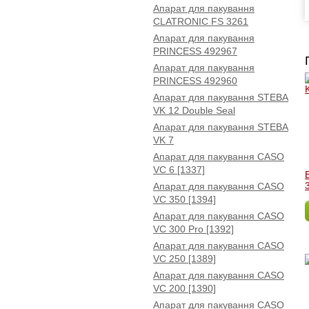
Апарат для пакування
CLATRONIC FS 3261
Апарат для пакування
PRINCESS 492967
Апарат для пакування
PRINCESS 492960
Апарат для пакування STEBA
VK 12 Double Seal
Апарат для пакування STEBA
VK 7
Апарат для пакування CASO
VC 6 [1337]
Апарат для пакування CASO
VC 350 [1394]
Апарат для пакування CASO
VC 300 Pro [1392]
Апарат для пакування CASO
VC 250 [1389]
Апарат для пакування CASO
VC 200 [1390]
Апарат для пакування CASO