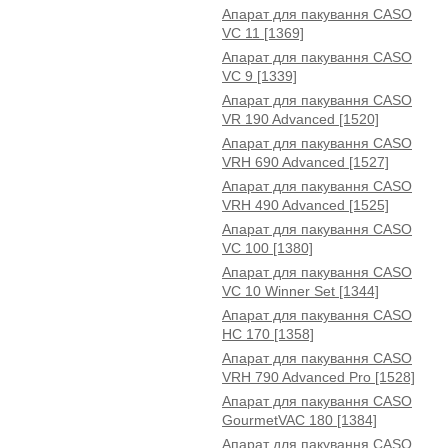
Апарат для пакування CASO
VC 11 [1369]
Апарат для пакування CASO
VC 9 [1339]
Апарат для пакування CASO
VR 190 Advanced [1520]
Апарат для пакування CASO
VRH 690 Advanced [1527]
Апарат для пакування CASO
VRH 490 Advanced [1525]
Апарат для пакування CASO
VC 100 [1380]
Апарат для пакування CASO
VC 10 Winner Set [1344]
Апарат для пакування CASO
HC 170 [1358]
Апарат для пакування CASO
VRH 790 Advanced Pro [1528]
Апарат для пакування CASO
GourmetVAC 180 [1384]
Апарат для пакування CASO