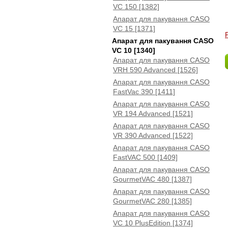
VC 150 [1382]
Апарат для пакування CASO
VC 15 [1371]
Апарат для пакування CASO
VC 10 [1340]
Апарат для пакування CASO
VRH 590 Advanced [1526]
Апарат для пакування CASO
FastVac 390 [1411]
Апарат для пакування CASO
VR 194 Advanced [1521]
Апарат для пакування CASO
VR 390 Advanced [1522]
Апарат для пакування CASO
FastVAC 500 [1409]
Апарат для пакування CASO
GourmetVAC 480 [1387]
Апарат для пакування CASO
GourmetVAC 280 [1385]
Апарат для пакування CASO
VC 10 PlusEdition [1374]