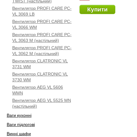
TWIST (настільний)
Вентилятор PROFI CARE PC-
Купити
VL 3069 LB
Вентилятор PROFI CARE PC-
VL 3066 WM
Вентилятор PROFI CARE PC-
VL 3063 M (настільний)
Вентилятор PROFI CARE PC-
VL 3062 M (настільний)
Вентилятор CLATRONIC VL
3731 WM
Вентилятор CLATRONIC VL
3730 WM
Вентилятор AEG VL 5606
WMN
Вентилятор AEG VL 5525 MN
(настільний)
Ваги кухонні
Ваги підлогові
Винні шафи