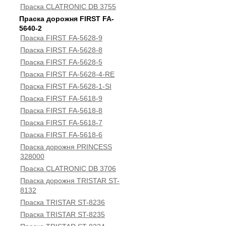
Праска CLATRONIC DB 3755
Праска дорожня FIRST FA-
5640-2
Праска FIRST FA-5628-9
Праска FIRST FA-5628-8
Праска FIRST FA-5628-5
Праска FIRST FA-5628-4-RE
Праска FIRST FA-5628-1-SI
Праска FIRST FA-5618-9
Праска FIRST FA-5618-8
Праска FIRST FA-5618-7
Праска FIRST FA-5618-6
Праска дорожня PRINCESS
328000
Праска CLATRONIC DB 3706
Праска дорожня TRISTAR ST-
8132
Праска TRISTAR ST-8236
Праска TRISTAR ST-8235