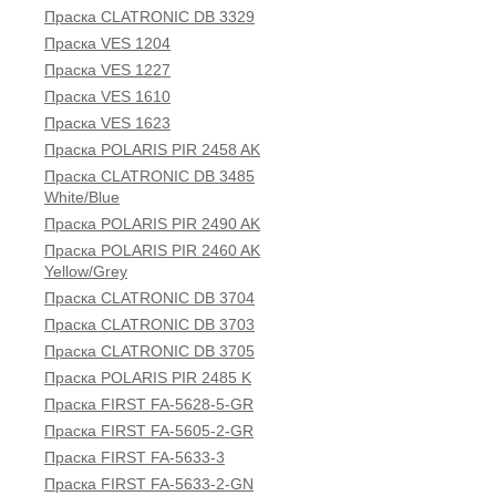
Праска CLATRONIC DB 3329
Праска VES 1204
Праска VES 1227
Праска VES 1610
Праска VES 1623
Праска POLARIS PIR 2458 AK
Праска CLATRONIC DB 3485
White/Blue
Праска POLARIS PIR 2490 AK
Праска POLARIS PIR 2460 AK
Yellow/Grey
Праска CLATRONIC DB 3704
Праска CLATRONIC DB 3703
Праска CLATRONIC DB 3705
Праска POLARIS PIR 2485 K
Праска FIRST FA-5628-5-GR
Праска FIRST FA-5605-2-GR
Праска FIRST FA-5633-3
Праска FIRST FA-5633-2-GN