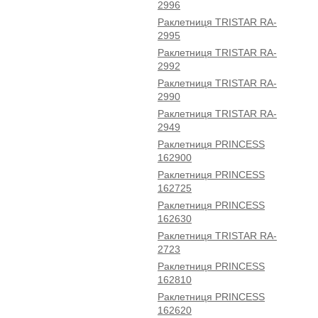
2996
Раклетниця TRISTAR RA-
2995
Раклетниця TRISTAR RA-
2992
Раклетниця TRISTAR RA-
2990
Раклетниця TRISTAR RA-
2949
Раклетниця PRINCESS
162900
Раклетниця PRINCESS
162725
Раклетниця PRINCESS
162630
Раклетниця TRISTAR RA-
2723
Раклетниця PRINCESS
162810
Раклетниця PRINCESS
162620