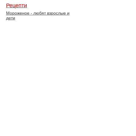
Рецепти
Мороженое - любят взрослые и
дети