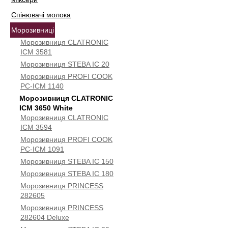
Спінювачі молока
Морозивниці
Морозивниця CLATRONIC
ICM 3581
Морозивниця STEBA IC 20
Морозивниця PROFI COOK
PC-ICM 1140
Морозивниця CLATRONIC
ICM 3650 White
Морозивниця CLATRONIC
ICM 3594
Морозивниця PROFI COOK
PC-ICM 1091
Морозивниця STEBA IC 150
Морозивниця STEBA IC 180
Морозивниця PRINCESS
282605
Морозивниця PRINCESS
282604 Deluxe