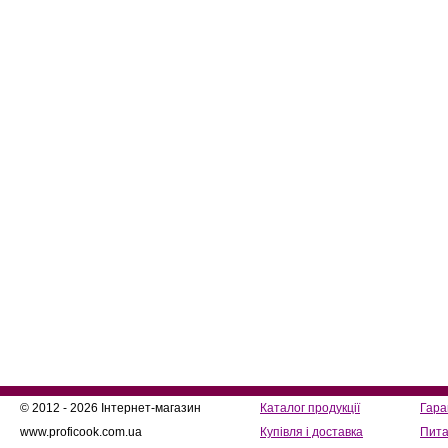
© 2012 - 2026 Інтернет-магазин
Каталог продукції
Гара
www.proficook.com.ua
Купівля і доставка
Пита