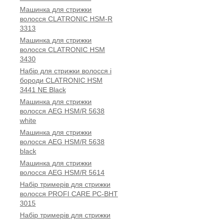
Машинка для стрижки
волосся CLATRONIC HSM-R
3313
Машинка для стрижки
волосся CLATRONIC HSM
3430
Набір для стрижки волосся і
бороди CLATRONIC HSM
3441 NE Black
Машинка для стрижки
волосся AEG HSM/R 5638
white
Машинка для стрижки
волосся AEG HSM/R 5638
black
Машинка для стрижки
волосся AEG HSM/R 5614
Набір тримерів для стрижки
волосся PROFI CARE PC-BHT
3015
Набір тримерів для стрижки