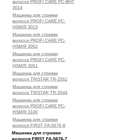
волосся PROFI CARE PC-BHT
3014
Машинка для стрижки
волосся PROFI CARE PC-
HSM/R 3013
Машинка для стрижки
волосся PROFI CARE PC-
HSM/R 3052
Машинка для стрижки
волосся PROFI CARE PC-
HSM/R 3051
Машинка для стрижки
волосся TRISTAR TR-2552
Машинка для стрижки
волосся TRISTAR TR-2544
Машинка для стрижки
волосся PROFI CARE PC-
HSM/R 3100
Машинка для стрижки
волосся FIRST FA-5676-8
Машинка для стрижки
волосся FIRST FA-5676-7