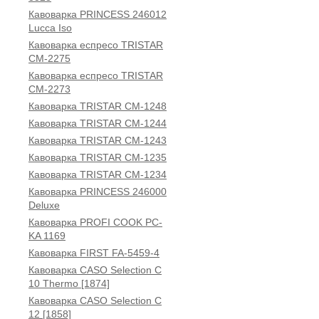
Кавоварка PRINCESS 246012
Lucca Iso
Кавоварка еспресо TRISTAR
CM-2275
Кавоварка еспресо TRISTAR
CM-2273
Кавоварка TRISTAR CM-1248
Кавоварка TRISTAR CM-1244
Кавоварка TRISTAR CM-1243
Кавоварка TRISTAR CM-1235
Кавоварка TRISTAR CM-1234
Кавоварка PRINCESS 246000
Deluxe
Кавоварка PROFI COOK PC-
KA 1169
Кавоварка FIRST FA-5459-4
Кавоварка CASO Selection C
10 Thermo [1874]
Кавоварка CASO Selection C
12 [1858]