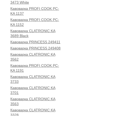
3473 White
Кавоварка PROFI COOK PC-
KA 1137
Кавоварка PROFI COOK PC-
KA 1152
Кавоварка CLATRONIC KA
3689 Black
Кавоварка PRINCESS 249411
Кавоварка PRINCESS 249408
Кавоварка CLATRONIC KA
3562
Кавоварка PROFI COOK PC-
KA 1191
Кавоварка CLATRONIC KA
3733
Кавоварка CLATRONIC KA
3701
Кавоварка CLATRONIC KA
3563
Кавоварка CLATRONIC KA
3328