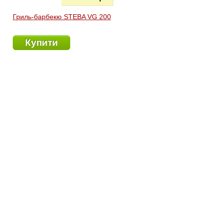
Гриль-барбекю STEBA VG 200
Купити