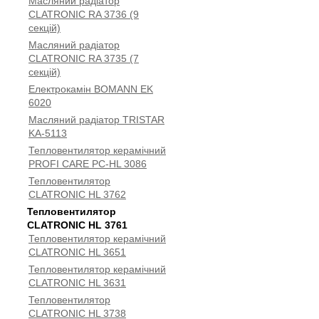
Масляний радіатор
CLATRONIC RA 3736 (9
секцій)
Масляний радіатор
CLATRONIC RA 3735 (7
секцій)
Електрокамін BOMANN EK
6020
Масляний радіатор TRISTAR
KA-5113
Тепловентилятор керамічний
PROFI CARE PC-HL 3086
Тепловентилятор
CLATRONIC HL 3762
Тепловентилятор
CLATRONIC HL 3761
Тепловентилятор керамічний
CLATRONIC HL 3651
Тепловентилятор керамічний
CLATRONIC HL 3631
Тепловентилятор
CLATRONIC HL 3738