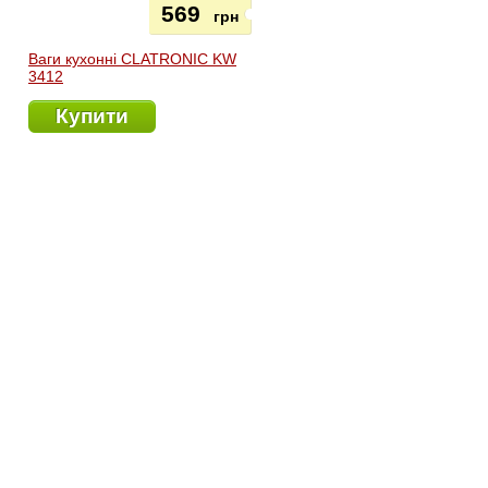
569
грн
Ваги кухонні CLATRONIC KW
3412
Купити