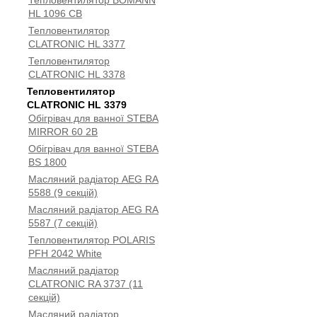
Тепловентилятор BOMANN
HL 1096 CB
Тепловентилятор
CLATRONIC HL 3377
Тепловентилятор
CLATRONIC HL 3378
Тепловентилятор
CLATRONIC HL 3379
Обігрівач для ванної STEBA
MIRROR 60 2B
Обігрівач для ванної STEBA
BS 1800
Масляний радіатор AEG RA
5588 (9 секцій)
Масляний радіатор AEG RA
5587 (7 секцій)
Тепловентилятор POLARIS
PFH 2042 White
Масляний радіатор
CLATRONIC RA 3737 (11
секцій)
Масляний радіатор