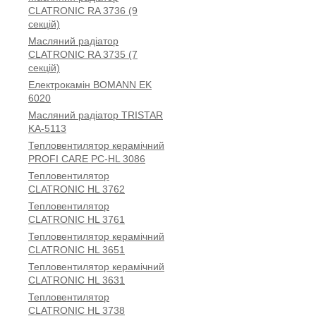
CLATRONIC RA 3736 (9
секцій)
Масляний радіатор
CLATRONIC RA 3735 (7
секцій)
Електрокамін BOMANN EK
6020
Масляний радіатор TRISTAR
KA-5113
Тепловентилятор керамічний
PROFI CARE PC-HL 3086
Тепловентилятор
CLATRONIC HL 3762
Тепловентилятор
CLATRONIC HL 3761
Тепловентилятор керамічний
CLATRONIC HL 3651
Тепловентилятор керамічний
CLATRONIC HL 3631
Тепловентилятор
CLATRONIC HL 3738