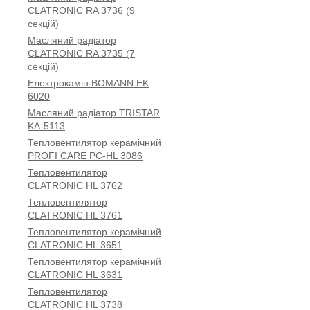
CLATRONIC RA 3736 (9
секцій)
Масляний радіатор
CLATRONIC RA 3735 (7
секцій)
Електрокамін BOMANN EK
6020
Масляний радіатор TRISTAR
KA-5113
Тепловентилятор керамічний
PROFI CARE PC-HL 3086
Тепловентилятор
CLATRONIC HL 3762
Тепловентилятор
CLATRONIC HL 3761
Тепловентилятор керамічний
CLATRONIC HL 3651
Тепловентилятор керамічний
CLATRONIC HL 3631
Тепловентилятор
CLATRONIC HL 3738