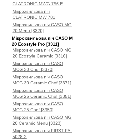
CLATRONIC MWG 756 E
Мікрохвильова піч
CLATRONIC MW 781
Мікрохвильова піч CASO MG
20 Menu [3320]
Мікрохвильова піч CASO M
20 Ecostyle Pro [3311]
Мікрохвильова піч CASO MG
20 Ecostyle Ceramic [3316]
Мікрохвильова піч CASO
MCG 30 Chef [3370]
Мікрохвильова піч CASO
MCG 30 Ceramic Chef [3371]
Мікрохвильова піч CASO
MCG 25 Ceramic Chef [3351]
Мікрохвильова піч CASO
MCG 25 Chef [3350]
Мікрохвильова піч CASO MG
20 Ceramic Menu [3323]
Мікрохвильова піч FIRST FA-
5028-2